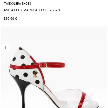
TANGOLERA SHOES
ANITA PLEX MACULATO CL Tacco 8 cm
150,00 €