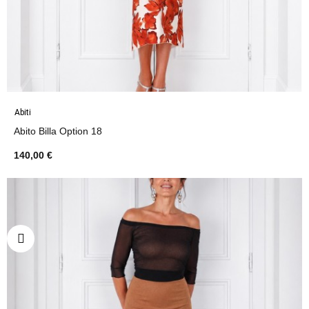
Abiti
Abito Billa Option 18
140,00 €