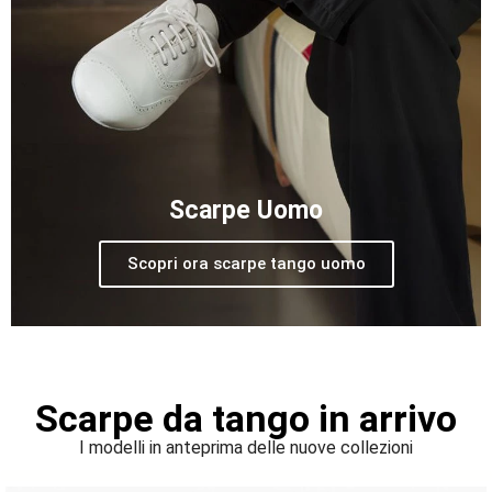
Scarpe Uomo
Scopri ora scarpe tango uomo
Scarpe da tango in arrivo
I modelli in anteprima delle nuove collezioni