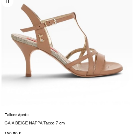
Tallone Aperto
GAIA BEIGE NAPPA Tacco 7 cm
150,00 €