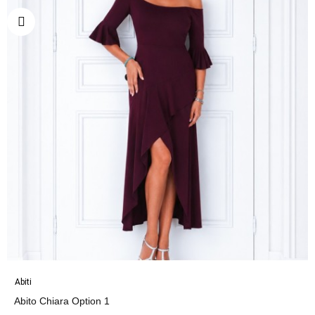
Abiti
Abito Chiara Option 1