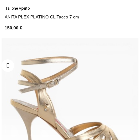
Tallone Aperto
ANITA PLEX PLATINO CL Tacco 7 cm
150,00 €