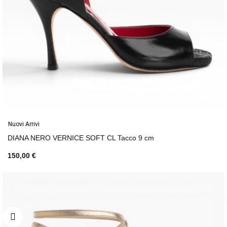
Nuovi Arrivi
DIANA NERO VERNICE SOFT CL Tacco 9 cm
150,00 €