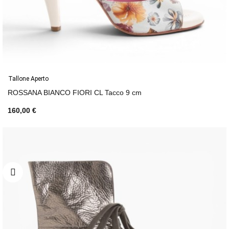
Tallone Aperto
ROSSANA BIANCO FIORI CL Tacco 9 cm
160,00 €