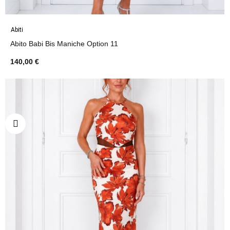
Abiti
Abito Babi Bis Maniche Option 11
140,00 €