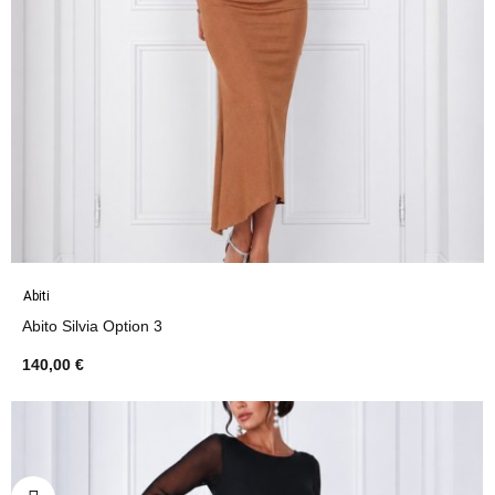
Abiti
Abito Silvia Option 3
140,00 €