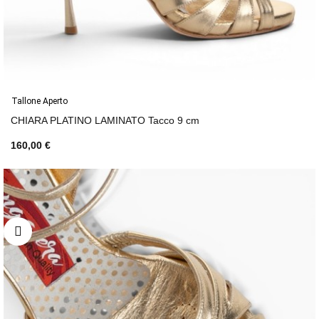
Tallone Aperto
CHIARA PLATINO LAMINATO Tacco 9 cm
160,00 €