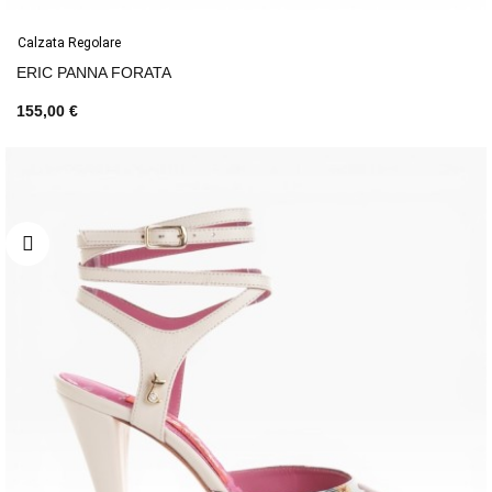
Calzata Regolare
ERIC PANNA FORATA
155,00 €