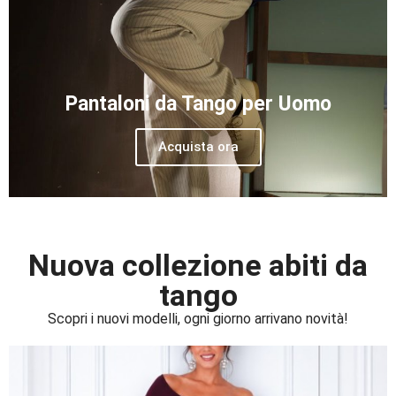
Pantaloni da Tango per Uomo
Acquista ora
Nuova collezione abiti da
tango
Scopri i nuovi modelli, ogni giorno arrivano novità!