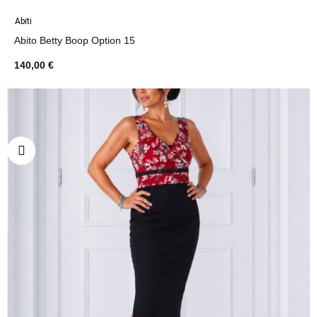
Abiti
Abito Betty Boop Option 15
140,00 €