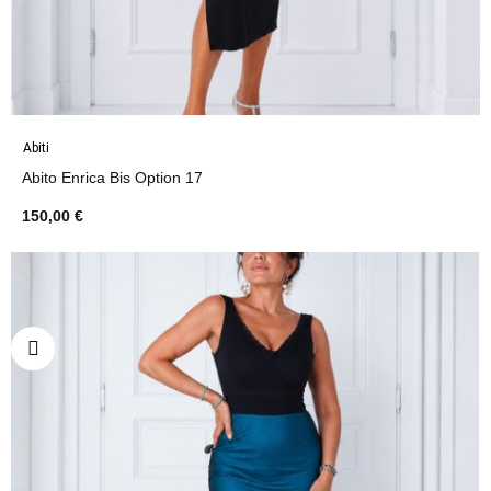
Abiti
Abito Enrica Bis Option 17
150,00 €