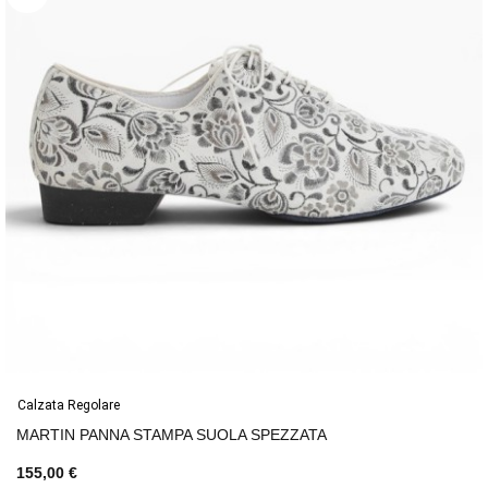
Calzata Regolare
MARTIN PANNA STAMPA SUOLA SPEZZATA
155,00 €