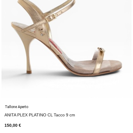
Tallone Aperto
ANITA PLEX PLATINO CL Tacco 9 cm
150,00 €