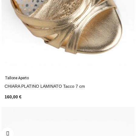
Tallone Aperto
CHIARA PLATINO LAMINATO Tacco 7 cm
160,00 €