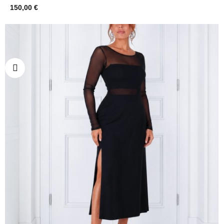
150,00 €