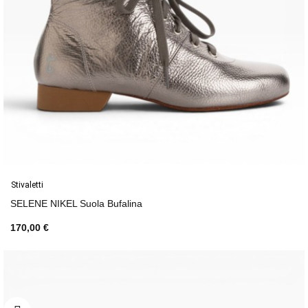
Stivaletti
SELENE NIKEL Suola Bufalina
170,00 €