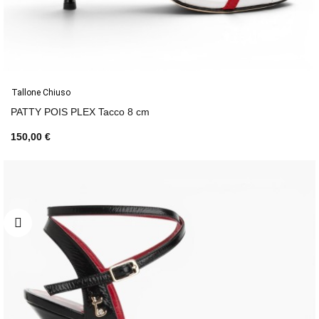
Tallone Chiuso
PATTY POIS PLEX Tacco 8 cm
150,00 €