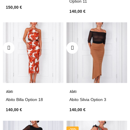
Option 11
150,00 €
140,00 €
Abiti
Abiti
Abito Billa Option 18
Abito Silvia Option 3
140,00 €
140,00 €
-20%