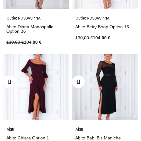
Outlet ROSSASPINA
Outlet ROSSASPINA
Abito Diana Monospalla
Abito Betty Boop Option 16
Option 36
130,00 €
104,00 €
130,00 €
104,00 €
Abiti
Abiti
Abito Chiara Option 1
Abito Babi Bis Maniche