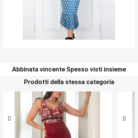
Abbinata vincente Spesso visti insieme
Prodotti della stessa categoria