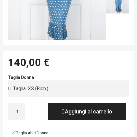
140,00 €
Taglia Donna
Aggiungi al carrello
📏
Taglia Abiti Donna