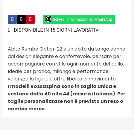
Richiedi informazioni su WhatsApp
DISPONIBILE IN 15 GIORNI LAVORATIVI
Abito Rumba Option 22 è un abito da tango donna
dal design elegante e confortevole, pensato per
accompagnare con stile ogni momento del ballo.
Ideale per pratica, milonga e performance,
valorizza la figura e offre libertà di movimento.
I modelli Rossaspina sono in taglia unica e
vestono dalla 40 alla 44 (misura italiana). Per
taglie personalizzate non è previsto un reso o
cambio merce.