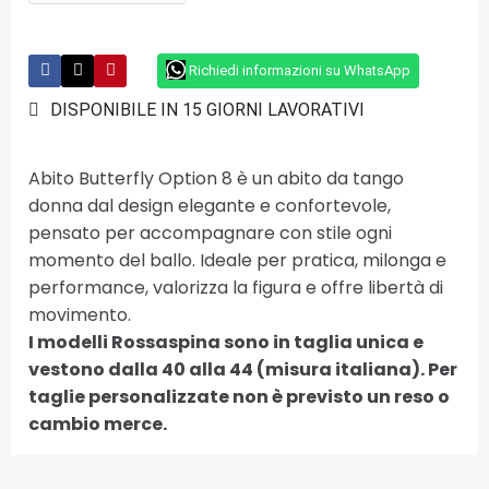
Richiedi informazioni su WhatsApp
DISPONIBILE IN 15 GIORNI LAVORATIVI
Abito Butterfly Option 8 è un abito da tango
donna dal design elegante e confortevole,
pensato per accompagnare con stile ogni
momento del ballo. Ideale per pratica, milonga e
performance, valorizza la figura e offre libertà di
movimento.
I modelli Rossaspina sono in taglia unica e
vestono dalla 40 alla 44 (misura italiana). Per
taglie personalizzate non è previsto un reso o
cambio merce.