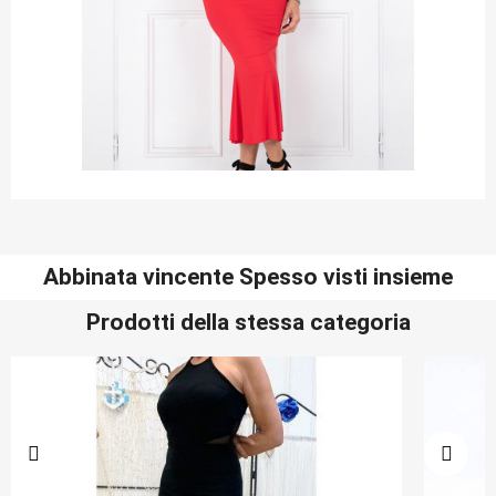
Abbinata vincente Spesso visti insieme
Prodotti della stessa categoria