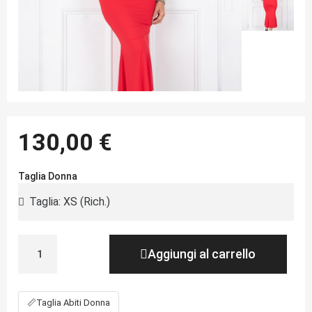
130,00 €
Taglia Donna
Aggiungi al carrello
📏
Taglia Abiti Donna