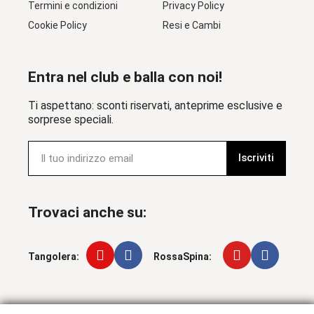
Termini e condizioni
Privacy Policy
Cookie Policy
Resi e Cambi
Entra nel club e balla con noi!
Ti aspettano: sconti riservati, anteprime esclusive e
sorprese speciali.
Iscriviti
Trovaci anche su:
Tangolera:
RossaSpina: