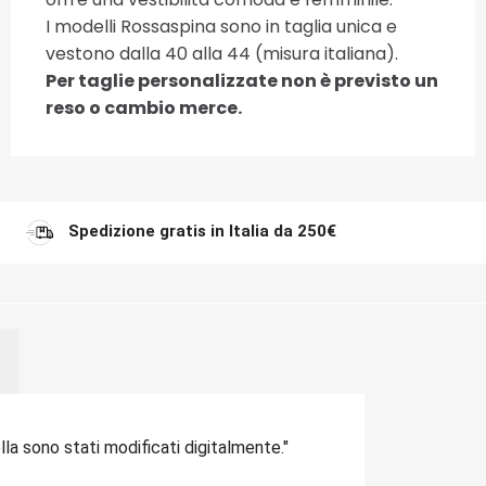
I modelli Rossaspina sono in taglia unica e
vestono dalla 40 alla 44 (misura italiana).
Per taglie personalizzate non è previsto un
reso o cambio merce.
Spedizione gratis in Italia da 250€
la sono stati modificati digitalmente."