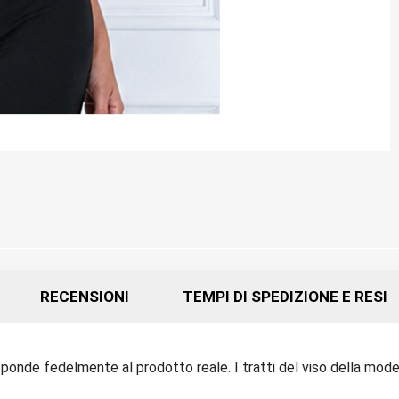
RECENSIONI
TEMPI DI SPEDIZIONE E RESI
sponde fedelmente al prodotto reale. I tratti del viso della model