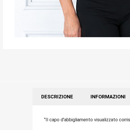
DESCRIZIONE
INFORMAZIONI
"Il capo d'abbigliamento visualizzato corri