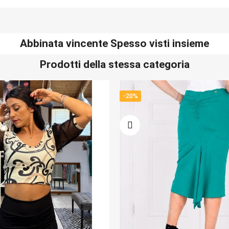
Abbinata vincente Spesso visti insieme
Prodotti della stessa categoria
-20%