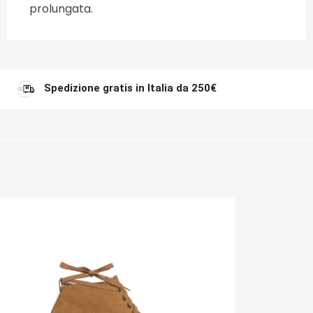
prolungata.
Spedizione gratis in Italia da 250€