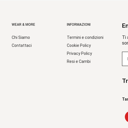
En
WEAR & MORE
INFORMAZIONI
Ti 
Chi Siamo
Termini e condizioni
sor
Contattaci
Cookie Policy
Privacy Policy
Resi e Cambi
Tr
Ta