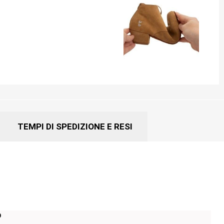
TEMPI DI SPEDIZIONE E RESI
o