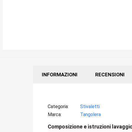
INFORMAZIONI
RECENSIONI
Categoria
Stivaletti
Marca
Tangolera
Composizione e istruzioni lavaggi