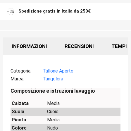
Spedizione gratis in Italia da 250€
INFORMAZIONI
RECENSIONI
TEMPI D
Categoria
Tallone Aperto
Marca
Tangolera
Composizione e istruzioni lavaggio
Calzata
Media
Suola
Cuoio
Pianta
Media
Colore
Nudo