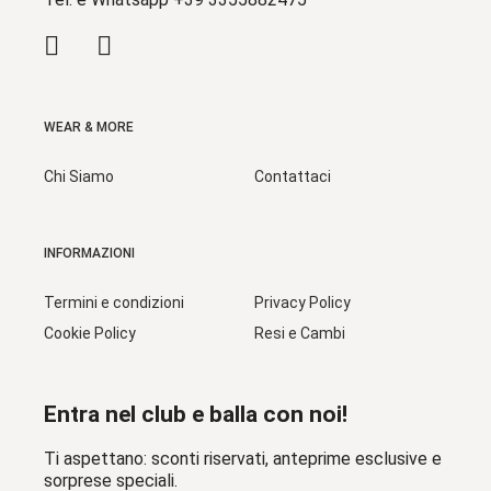
WEAR & MORE
Chi Siamo
Contattaci
INFORMAZIONI
Termini e condizioni
Privacy Policy
Cookie Policy
Resi e Cambi
Entra nel club e balla con noi!
Ti aspettano: sconti riservati, anteprime esclusive e
sorprese speciali.