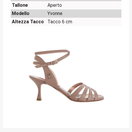
Tallone
Aperto
Modello
Yvonne
Altezza Tacco
Tacco 6 cm