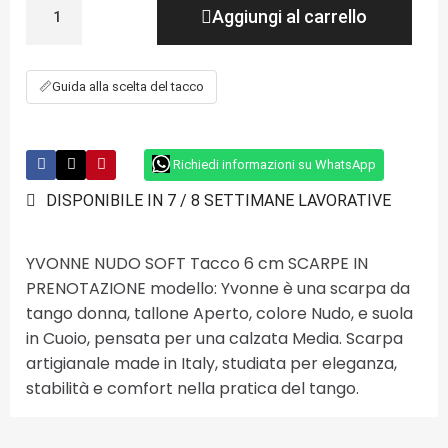
Aggiungi al carrello
📏
Guida alla scelta del tacco
Richiedi informazioni su WhatsApp
DISPONIBILE IN 7 / 8 SETTIMANE LAVORATIVE
YVONNE NUDO SOFT Tacco 6 cm SCARPE IN
PRENOTAZIONE modello: Yvonne è una scarpa da
tango donna, tallone Aperto, colore Nudo, e suola
in Cuoio, pensata per una calzata Media. Scarpa
artigianale made in Italy, studiata per eleganza,
stabilità e comfort nella pratica del tango.