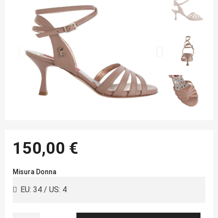
150,00 €
Misura Donna