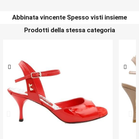
Abbinata vincente Spesso visti insieme
Prodotti della stessa categoria