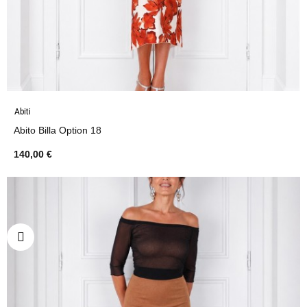
Abiti
Abito Billa Option 18
140,00 €