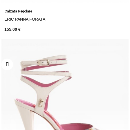
Calzata Regolare
ERIC PANNA FORATA
155,00 €