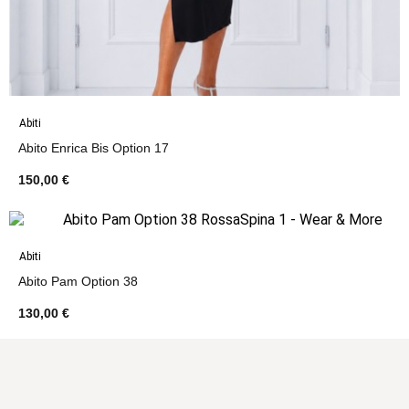
Abiti
Abito Enrica Bis Option 17
150,00 €
Abiti
Abito Pam Option 38
130,00 €