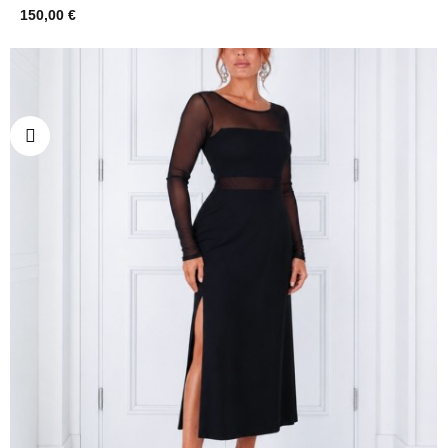
150,00 €