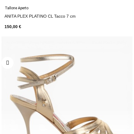
Tallone Aperto
ANITA PLEX PLATINO CL Tacco 7 cm
150,00 €