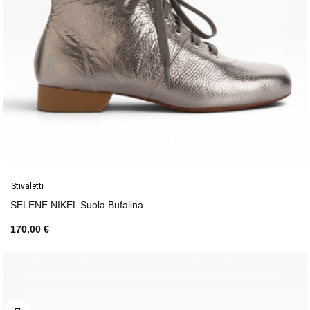
Stivaletti
SELENE NIKEL Suola Bufalina
170,00 €