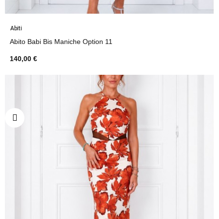
Abiti
Abito Babi Bis Maniche Option 11
140,00 €