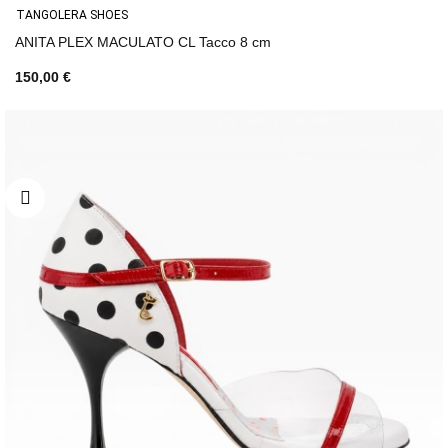
TANGOLERA SHOES
ANITA PLEX MACULATO CL Tacco 8 cm
150,00 €