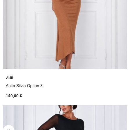
Abiti
Abito Silvia Option 3
140,00 €