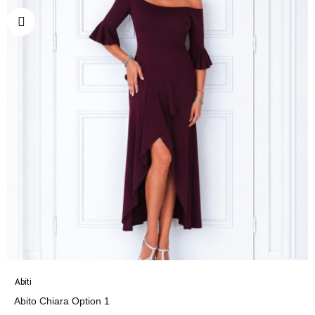
Abiti
Abito Chiara Option 1