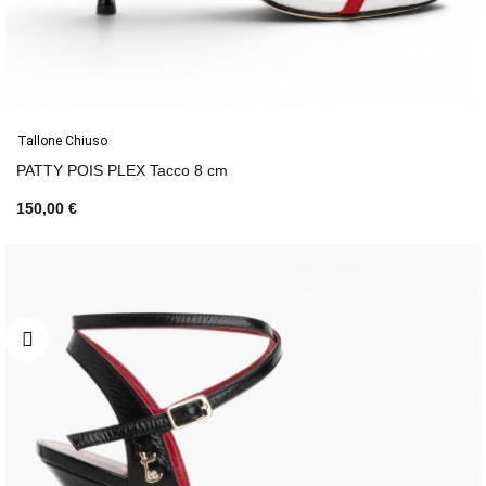
Tallone Chiuso
PATTY POIS PLEX Tacco 8 cm
150,00 €