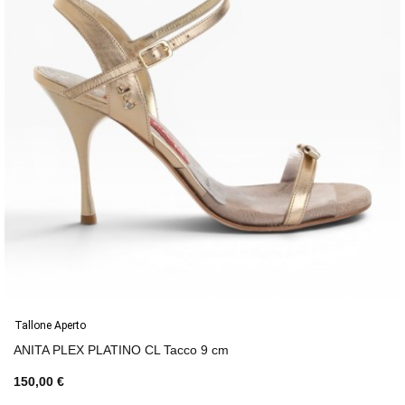
Tallone Aperto
ANITA PLEX PLATINO CL Tacco 9 cm
150,00 €