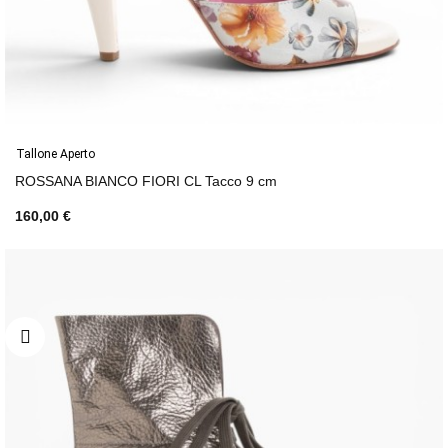
Tallone Aperto
ROSSANA BIANCO FIORI CL Tacco 9 cm
160,00 €