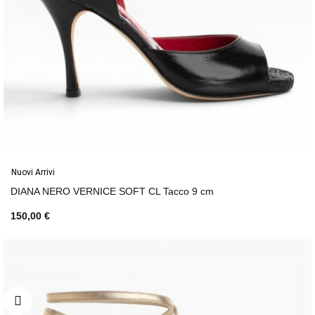
Nuovi Arrivi
DIANA NERO VERNICE SOFT CL Tacco 9 cm
150,00 €