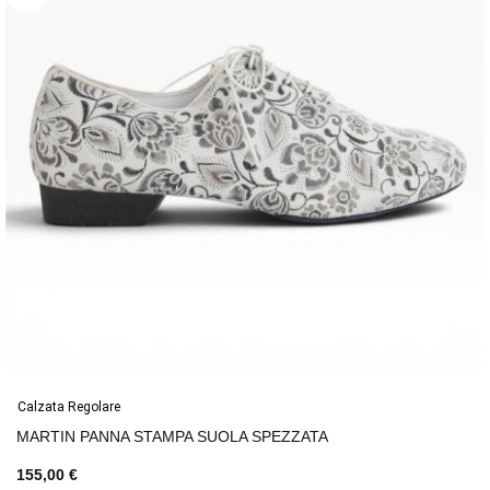
Calzata Regolare
MARTIN PANNA STAMPA SUOLA SPEZZATA
155,00 €