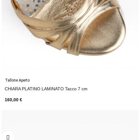
Tallone Aperto
CHIARA PLATINO LAMINATO Tacco 7 cm
160,00 €