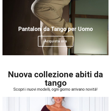
Pantaloni da Tango per Uomo
Acquista ora
Nuova collezione abiti da
tango
Scopri i nuovi modelli, ogni giorno arrivano novità!