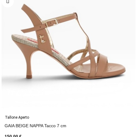
Tallone Aperto
GAIA BEIGE NAPPA Tacco 7 cm
150,00 €