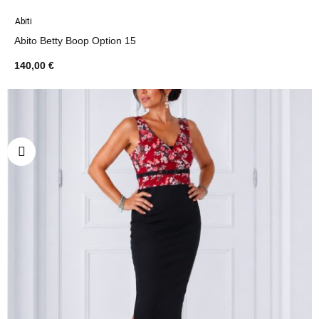
Abiti
Abito Betty Boop Option 15
140,00 €