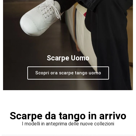
Scarpe Uomo
Scopri ora scarpe tango uomo
Scarpe da tango in arrivo
I modelli in anteprima delle nuove collezioni