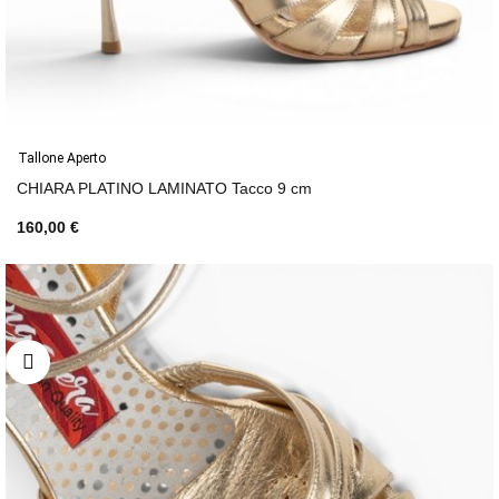
Tallone Aperto
CHIARA PLATINO LAMINATO Tacco 9 cm
160,00 €