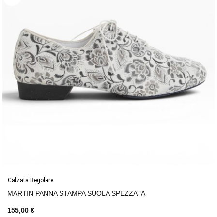
Calzata Regolare
MARTIN PANNA STAMPA SUOLA SPEZZATA
155,00 €