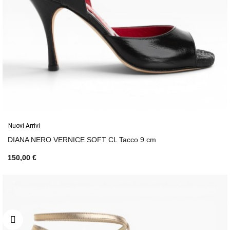
Nuovi Arrivi
DIANA NERO VERNICE SOFT CL Tacco 9 cm
150,00 €