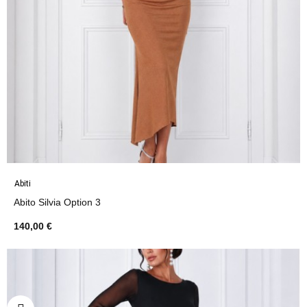
Abiti
Abito Silvia Option 3
140,00 €