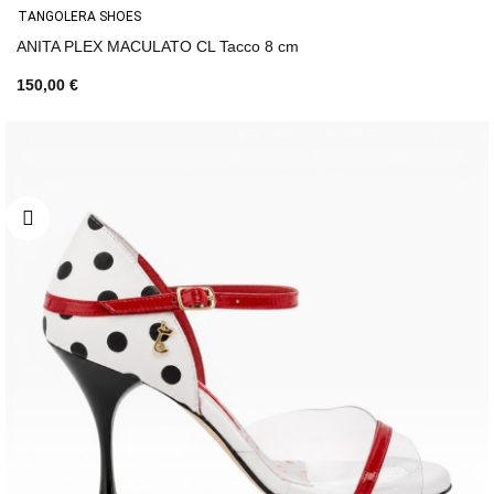
TANGOLERA SHOES
ANITA PLEX MACULATO CL Tacco 8 cm
150,00 €