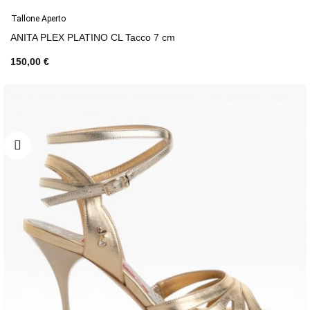
Tallone Aperto
ANITA PLEX PLATINO CL Tacco 7 cm
150,00 €