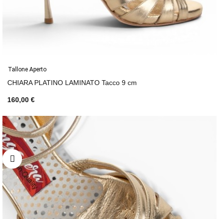
Tallone Aperto
CHIARA PLATINO LAMINATO Tacco 9 cm
160,00 €