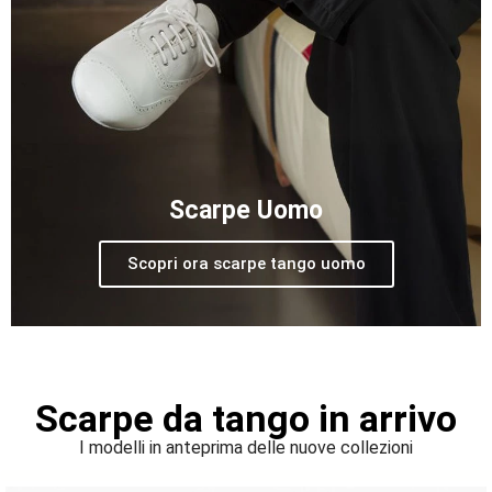
Scarpe Uomo
Scopri ora scarpe tango uomo
Scarpe da tango in arrivo
I modelli in anteprima delle nuove collezioni