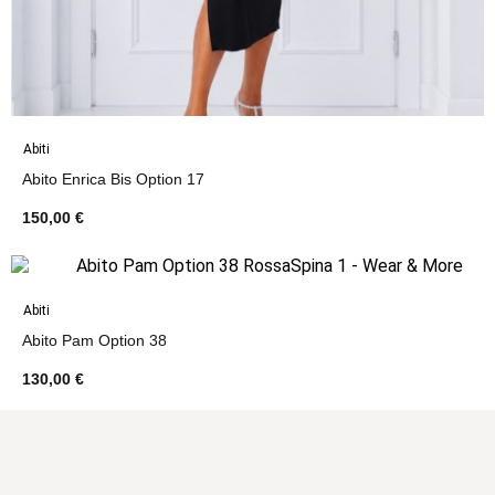
Abiti
Abito Enrica Bis Option 17
150,00 €
Abiti
Abito Pam Option 38
130,00 €