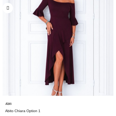
Abiti
Abito Chiara Option 1