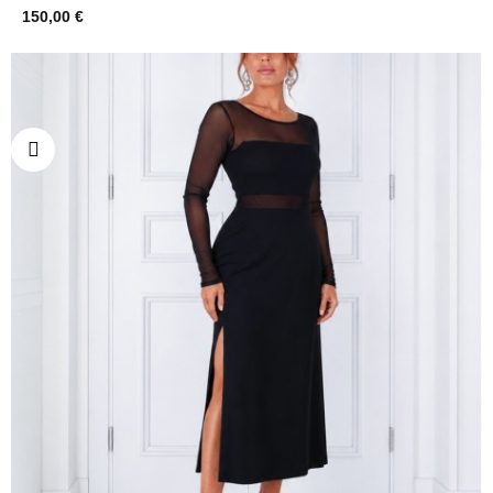
150,00 €