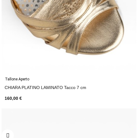
Tallone Aperto
CHIARA PLATINO LAMINATO Tacco 7 cm
160,00 €