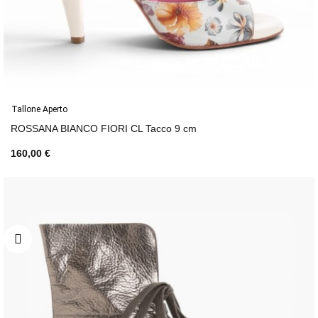
Tallone Aperto
ROSSANA BIANCO FIORI CL Tacco 9 cm
160,00 €