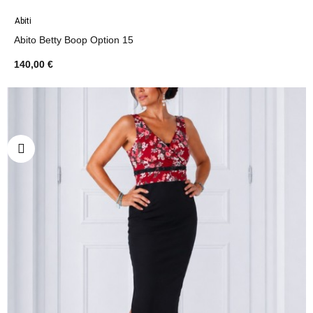
Abiti
Abito Betty Boop Option 15
140,00 €