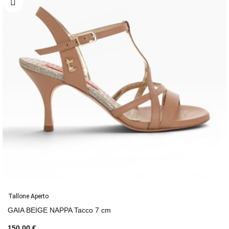
Tallone Aperto
GAIA BEIGE NAPPA Tacco 7 cm
150,00 €