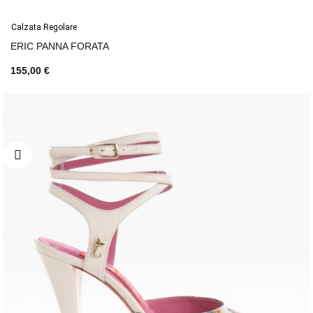
Calzata Regolare
ERIC PANNA FORATA
155,00 €