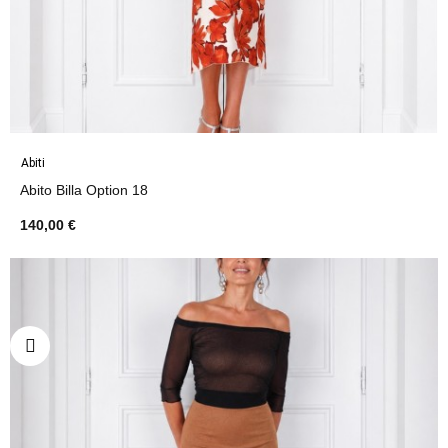
Abiti
Abito Billa Option 18
140,00 €