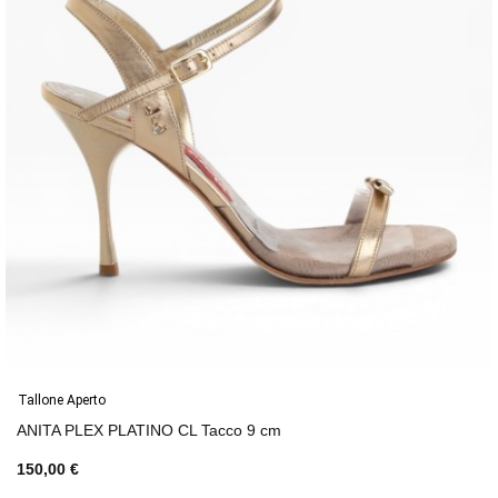
Tallone Aperto
ANITA PLEX PLATINO CL Tacco 9 cm
150,00 €