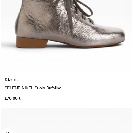
Stivaletti
SELENE NIKEL Suola Bufalina
170,00 €