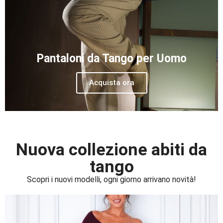
Pantaloni da Tango per Uomo
Acquista ora
Nuova collezione abiti da
tango
Scopri i nuovi modelli, ogni giorno arrivano novità!