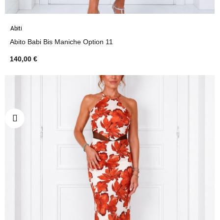
Abiti
Abito Babi Bis Maniche Option 11
140,00 €