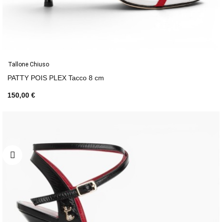
Tallone Chiuso
PATTY POIS PLEX Tacco 8 cm
150,00 €