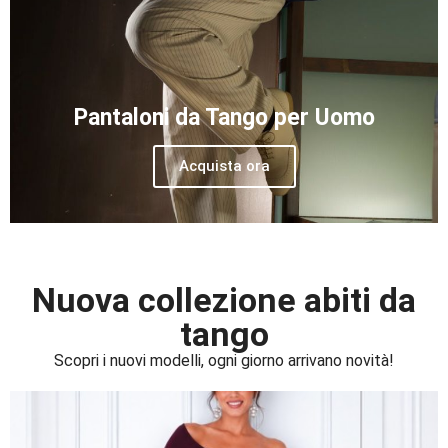
Pantaloni da Tango per Uomo
Acquista ora
Nuova collezione abiti da
tango
Scopri i nuovi modelli, ogni giorno arrivano novità!