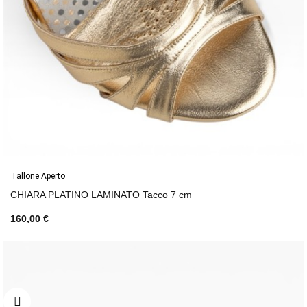
Tallone Aperto
CHIARA PLATINO LAMINATO Tacco 7 cm
160,00 €