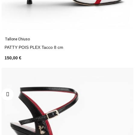
Tallone Chiuso
PATTY POIS PLEX Tacco 8 cm
150,00 €