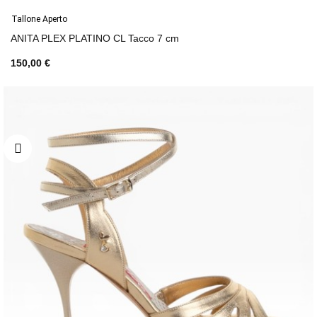
Tallone Aperto
ANITA PLEX PLATINO CL Tacco 7 cm
150,00 €