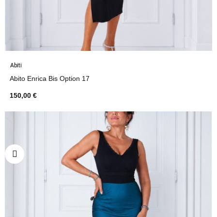
Abiti
Abito Enrica Bis Option 17
150,00 €