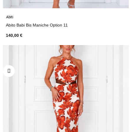
Abiti
Abito Babi Bis Maniche Option 11
140,00 €