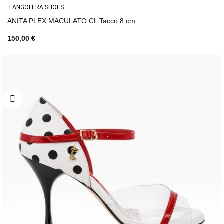
TANGOLERA SHOES
ANITA PLEX MACULATO CL Tacco 8 cm
150,00 €