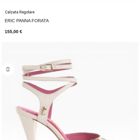
Calzata Regolare
ERIC PANNA FORATA
155,00 €