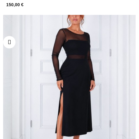
150,00 €