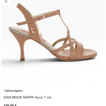
Tallone Aperto
GAIA BEIGE NAPPA Tacco 7 cm
150,00 €