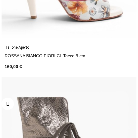
Tallone Aperto
ROSSANA BIANCO FIORI CL Tacco 9 cm
160,00 €