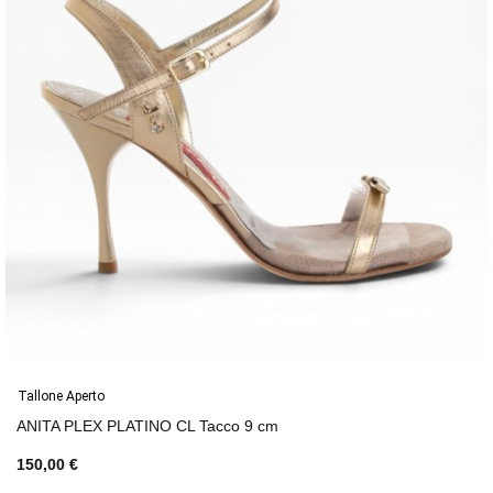
Tallone Aperto
ANITA PLEX PLATINO CL Tacco 9 cm
150,00 €