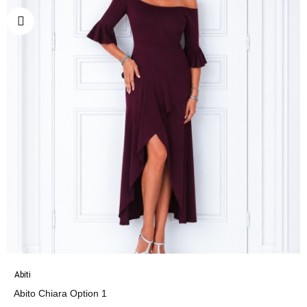
Abiti
Abito Chiara Option 1