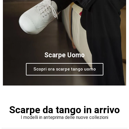
Scarpe Uomo
Scopri ora scarpe tango uomo
Scarpe da tango in arrivo
I modelli in anteprima delle nuove collezioni