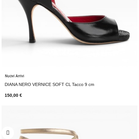
Nuovi Arrivi
DIANA NERO VERNICE SOFT CL Tacco 9 cm
150,00 €