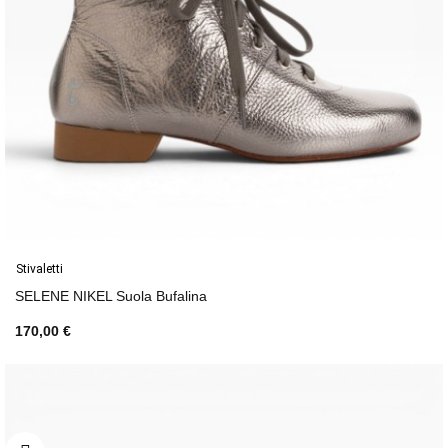
Stivaletti
SELENE NIKEL Suola Bufalina
170,00 €