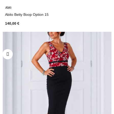
Abiti
Abito Betty Boop Option 15
140,00 €