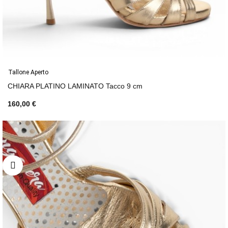
Tallone Aperto
CHIARA PLATINO LAMINATO Tacco 9 cm
160,00 €