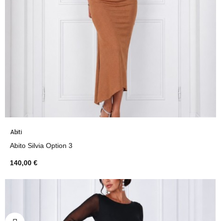
Abiti
Abito Silvia Option 3
140,00 €