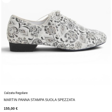
Calzata Regolare
MARTIN PANNA STAMPA SUOLA SPEZZATA
155,00 €