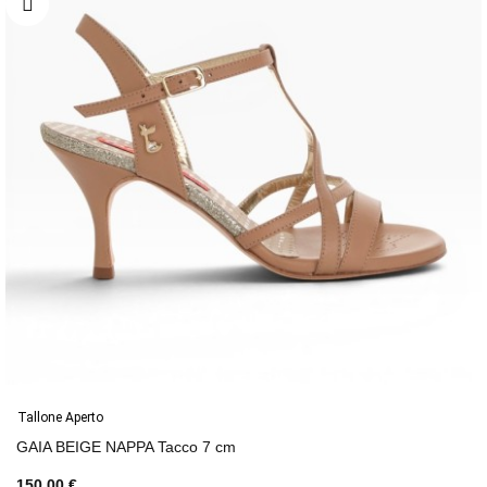
Tallone Aperto
GAIA BEIGE NAPPA Tacco 7 cm
150,00 €