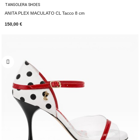
TANGOLERA SHOES
ANITA PLEX MACULATO CL Tacco 8 cm
150,00 €