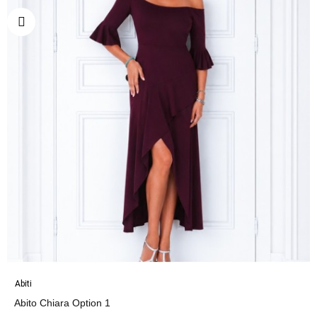
Abiti
Abito Chiara Option 1