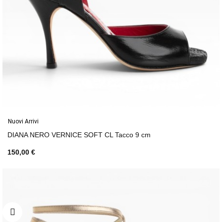
Nuovi Arrivi
DIANA NERO VERNICE SOFT CL Tacco 9 cm
150,00 €