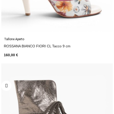
Tallone Aperto
ROSSANA BIANCO FIORI CL Tacco 9 cm
160,00 €