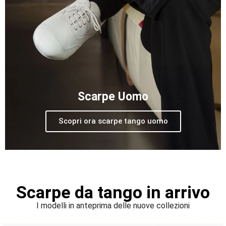
Scarpe Uomo
Scopri ora scarpe tango uomo
Scarpe da tango in arrivo
I modelli in anteprima delle nuove collezioni