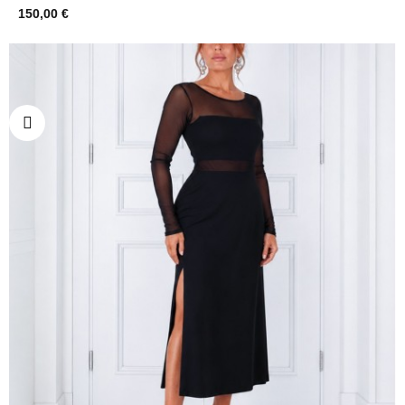
150,00 €