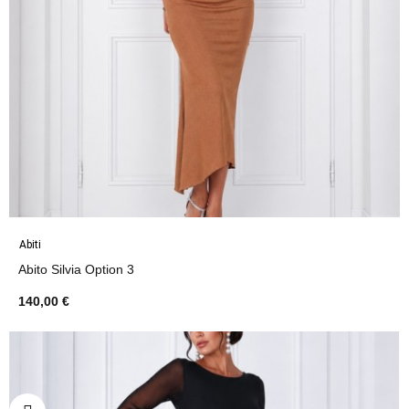
Abiti
Abito Silvia Option 3
140,00 €