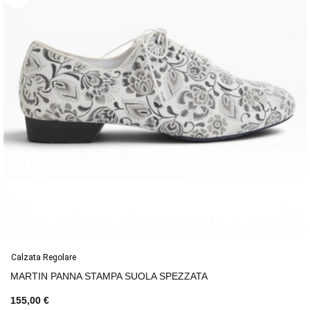
Calzata Regolare
MARTIN PANNA STAMPA SUOLA SPEZZATA
155,00 €