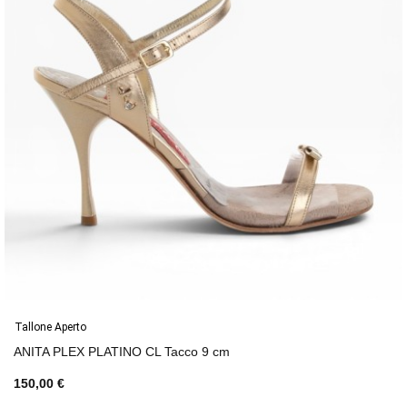
Tallone Aperto
ANITA PLEX PLATINO CL Tacco 9 cm
150,00 €