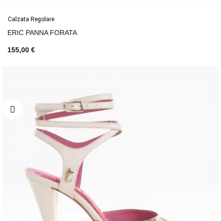
Calzata Regolare
ERIC PANNA FORATA
155,00 €