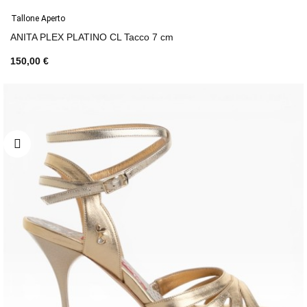
Tallone Aperto
ANITA PLEX PLATINO CL Tacco 7 cm
150,00 €