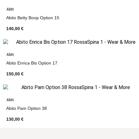
Abiti
Abito Betty Boop Option 15
140,00 €
Abiti
Abito Enrica Bis Option 17
150,00 €
Abiti
Abito Pam Option 38
130,00 €