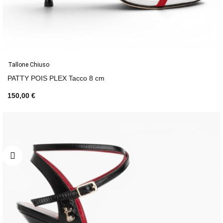
Tallone Chiuso
PATTY POIS PLEX Tacco 8 cm
150,00 €