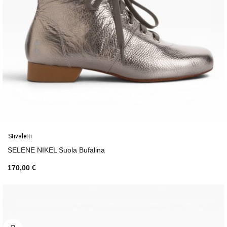
Stivaletti
SELENE NIKEL Suola Bufalina
170,00 €