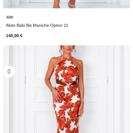
Abiti
Abito Babi Bis Maniche Option 11
140,00 €