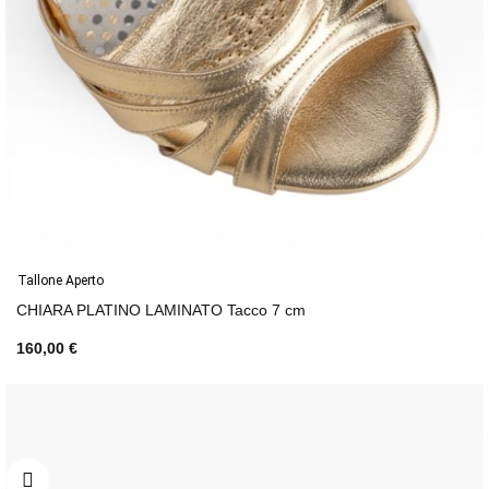
Tallone Aperto
CHIARA PLATINO LAMINATO Tacco 7 cm
160,00 €