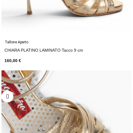
Tallone Aperto
CHIARA PLATINO LAMINATO Tacco 9 cm
160,00 €