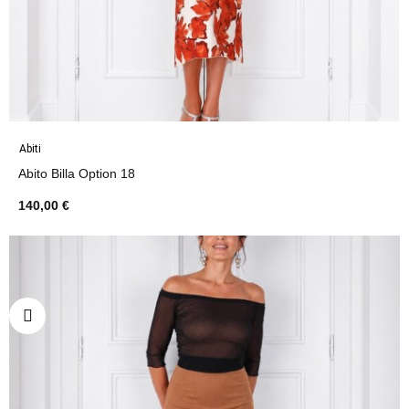
Abiti
Abito Billa Option 18
140,00 €