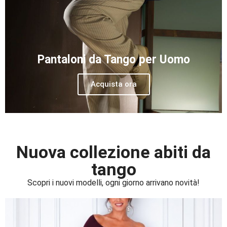
Pantaloni da Tango per Uomo
Acquista ora
Nuova collezione abiti da
tango
Scopri i nuovi modelli, ogni giorno arrivano novità!