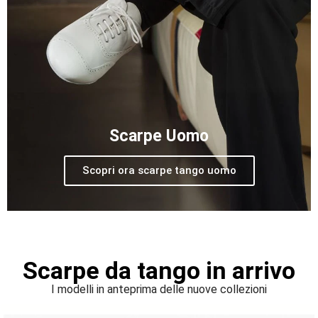
Scarpe Uomo
Scopri ora scarpe tango uomo
Scarpe da tango in arrivo
I modelli in anteprima delle nuove collezioni