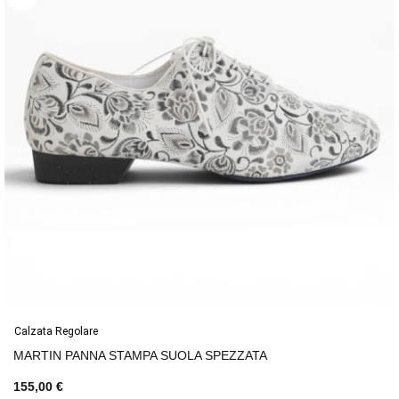
Calzata Regolare
MARTIN PANNA STAMPA SUOLA SPEZZATA
155,00 €