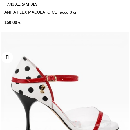
TANGOLERA SHOES
ANITA PLEX MACULATO CL Tacco 8 cm
150,00 €