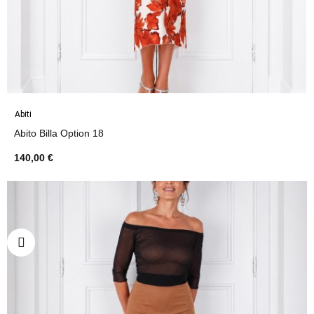
Abiti
Abito Billa Option 18
140,00 €