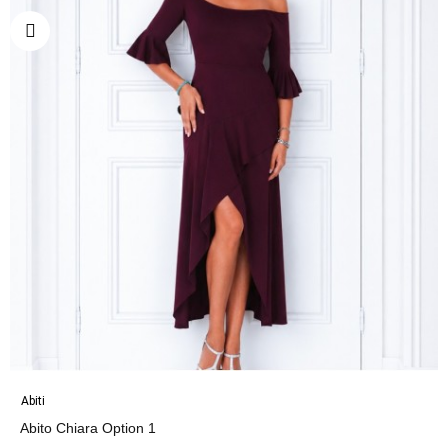
Abiti
Abito Chiara Option 1