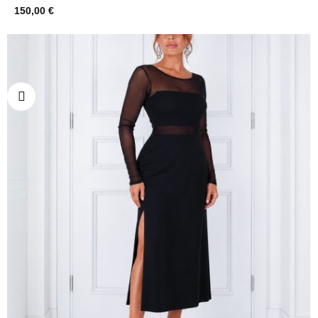
150,00 €