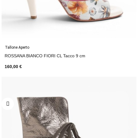
Tallone Aperto
ROSSANA BIANCO FIORI CL Tacco 9 cm
160,00 €