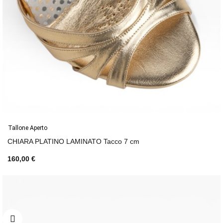
Tallone Aperto
CHIARA PLATINO LAMINATO Tacco 7 cm
160,00 €