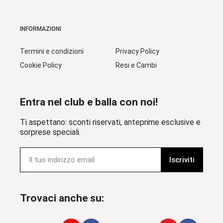
INFORMAZIONI
Termini e condizioni
Privacy Policy
Cookie Policy
Resi e Cambi
Entra nel club e balla con noi!
Ti aspettano: sconti riservati, anteprime esclusive e
sorprese speciali.
Iscriviti
Trovaci anche su: