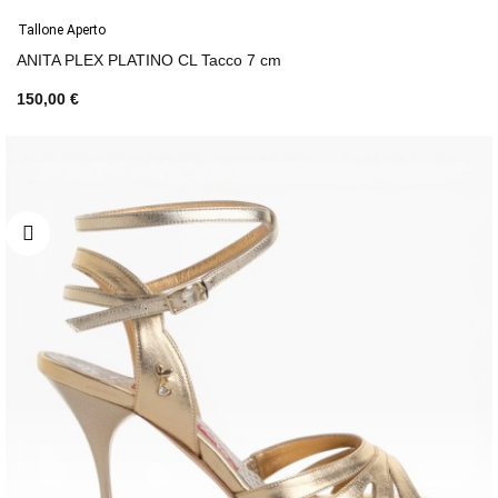
Tallone Aperto
ANITA PLEX PLATINO CL Tacco 7 cm
150,00 €