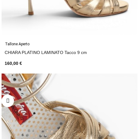
Tallone Aperto
CHIARA PLATINO LAMINATO Tacco 9 cm
160,00 €