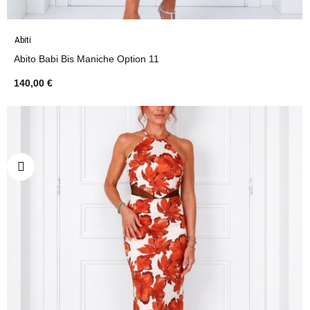
Abiti
Abito Babi Bis Maniche Option 11
140,00 €