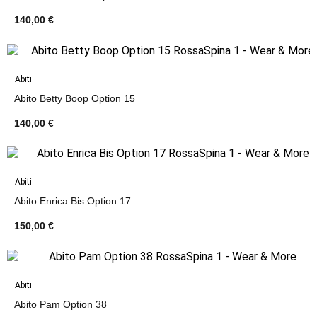
140,00 €
Abiti
Abito Betty Boop Option 15
140,00 €
Abiti
Abito Enrica Bis Option 17
150,00 €
Abiti
Abito Pam Option 38