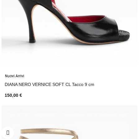
Nuovi Arrivi
DIANA NERO VERNICE SOFT CL Tacco 9 cm
150,00 €