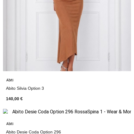
Abiti
Abito Silvia Option 3
140,00 €
Abiti
Abito Desie Coda Option 296