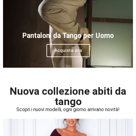
Pantaloni da Tango per Uomo
Acquista ora
Nuova collezione abiti da
tango
Scopri i nuovi modelli, ogni giorno arrivano novità!