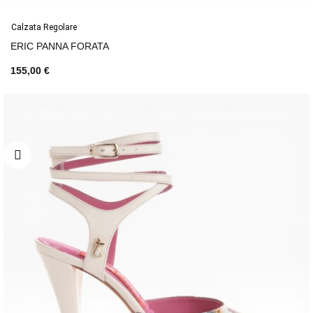
Calzata Regolare
ERIC PANNA FORATA
155,00 €