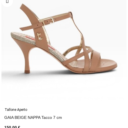
Tallone Aperto
GAIA BEIGE NAPPA Tacco 7 cm
150,00 €