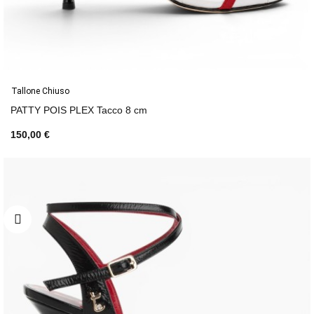
Tallone Chiuso
PATTY POIS PLEX Tacco 8 cm
150,00 €