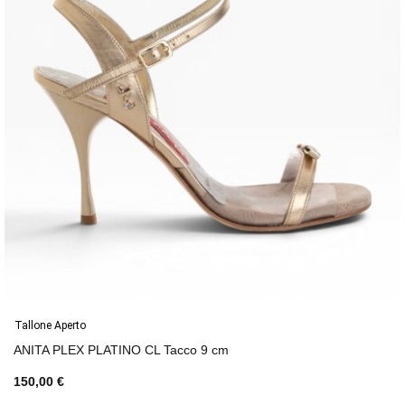
Tallone Aperto
ANITA PLEX PLATINO CL Tacco 9 cm
150,00 €