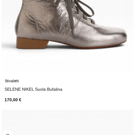
Stivaletti
SELENE NIKEL Suola Bufalina
170,00 €