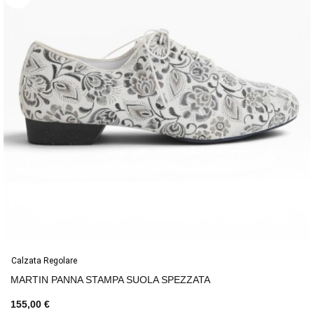
Calzata Regolare
MARTIN PANNA STAMPA SUOLA SPEZZATA
155,00 €