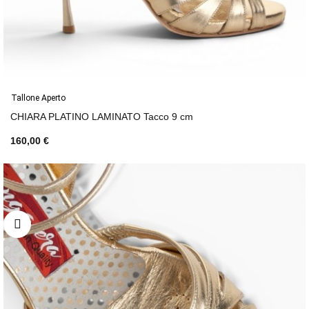
Tallone Aperto
CHIARA PLATINO LAMINATO Tacco 9 cm
160,00 €