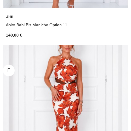
Abiti
Abito Babi Bis Maniche Option 11
140,00 €