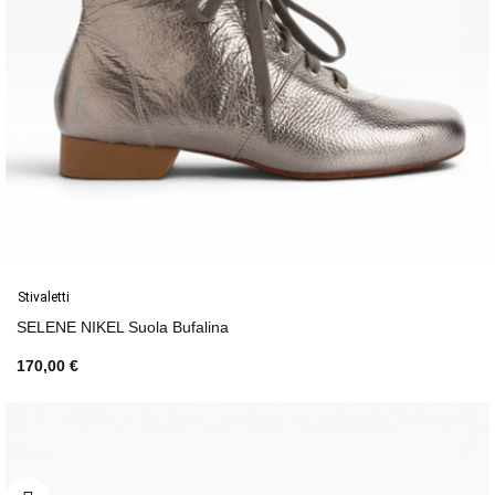
Stivaletti
SELENE NIKEL Suola Bufalina
170,00 €