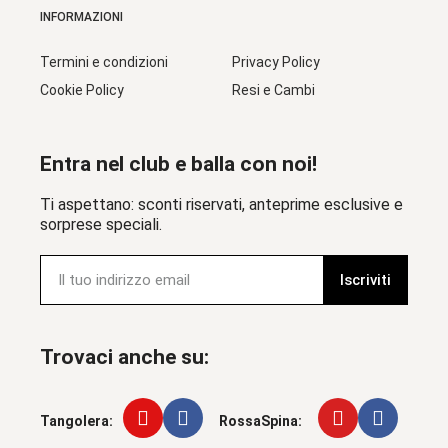
INFORMAZIONI
Termini e condizioni
Privacy Policy
Cookie Policy
Resi e Cambi
Entra nel club e balla con noi!
Ti aspettano: sconti riservati, anteprime esclusive e
sorprese speciali.
Iscriviti
Trovaci anche su:
Tangolera:
RossaSpina: