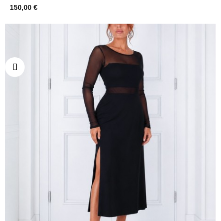
150,00 €