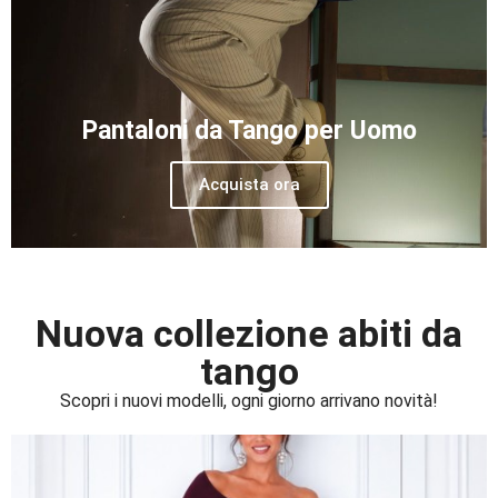
Pantaloni da Tango per Uomo
Acquista ora
Nuova collezione abiti da
tango
Scopri i nuovi modelli, ogni giorno arrivano novità!