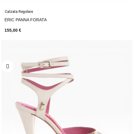
Calzata Regolare
ERIC PANNA FORATA
155,00 €