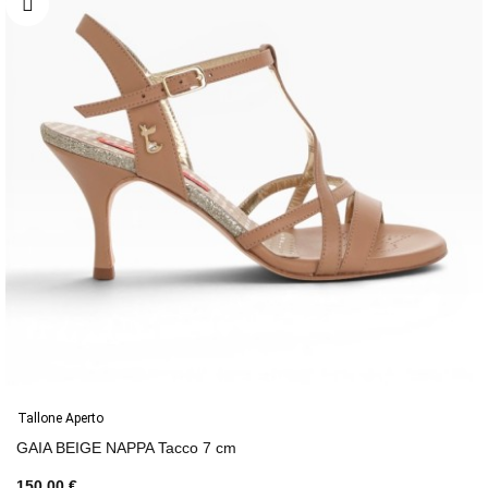
Tallone Aperto
GAIA BEIGE NAPPA Tacco 7 cm
150,00 €