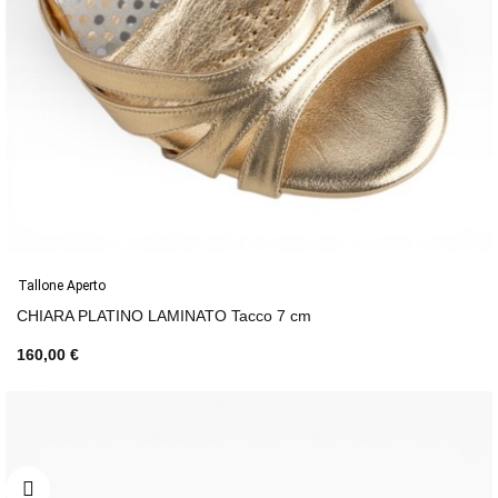
Tallone Aperto
CHIARA PLATINO LAMINATO Tacco 7 cm
160,00 €