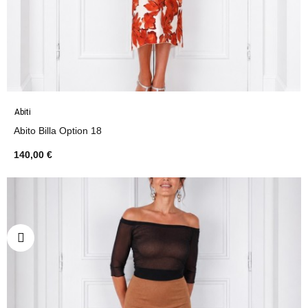
Abiti
Abito Billa Option 18
140,00 €