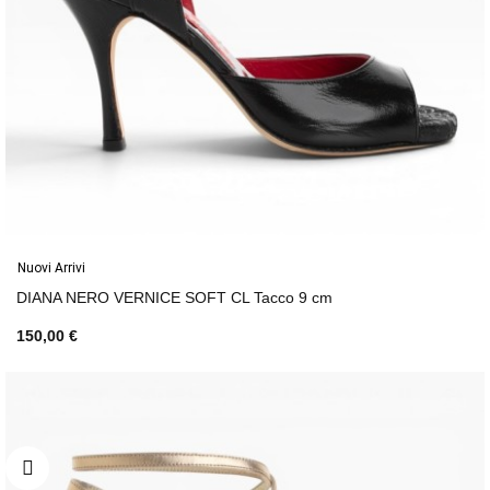
Nuovi Arrivi
DIANA NERO VERNICE SOFT CL Tacco 9 cm
150,00 €