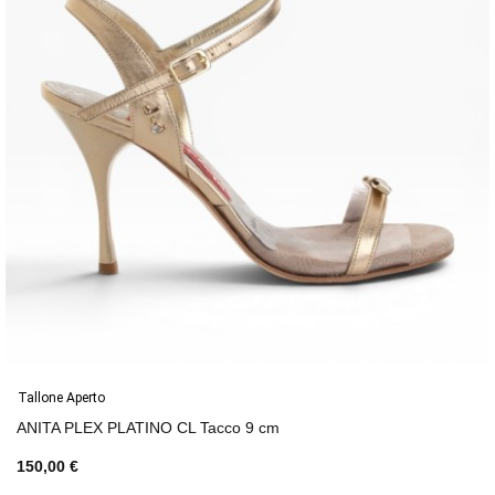
Tallone Aperto
ANITA PLEX PLATINO CL Tacco 9 cm
150,00 €