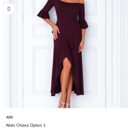
Abiti
Abito Chiara Option 1