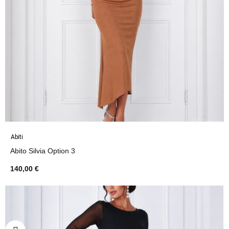
Abiti
Abito Silvia Option 3
140,00 €