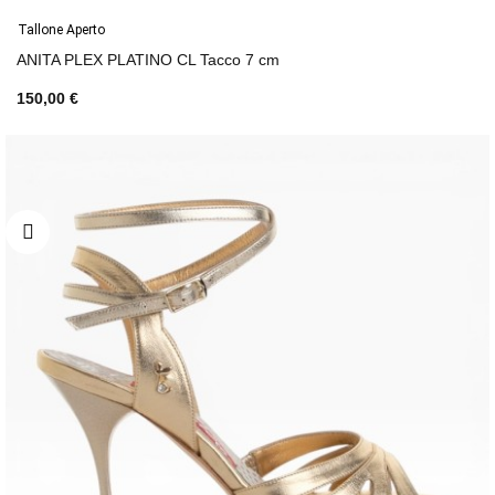
Tallone Aperto
ANITA PLEX PLATINO CL Tacco 7 cm
150,00 €