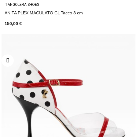
TANGOLERA SHOES
ANITA PLEX MACULATO CL Tacco 8 cm
150,00 €