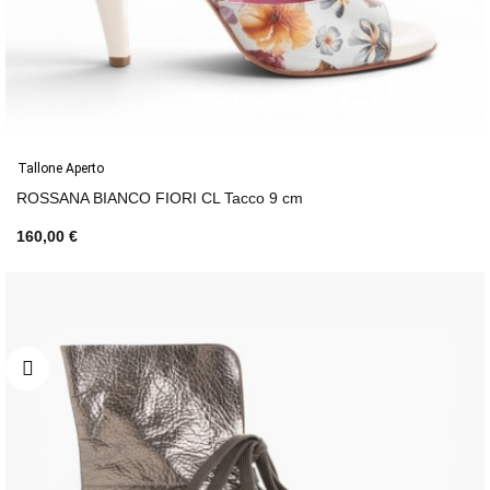
Tallone Aperto
ROSSANA BIANCO FIORI CL Tacco 9 cm
160,00 €