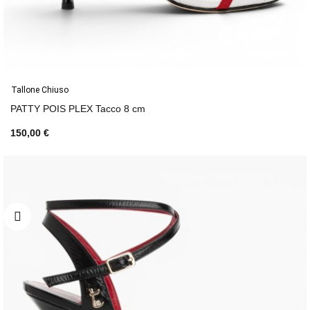
Tallone Chiuso
PATTY POIS PLEX Tacco 8 cm
150,00 €