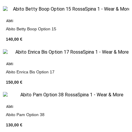
Abiti
Abito Betty Boop Option 15
140,00 €
Abiti
Abito Enrica Bis Option 17
150,00 €
Abiti
Abito Pam Option 38
130,00 €