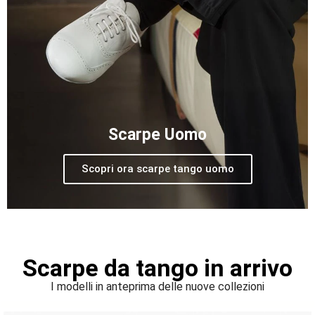
Scarpe Uomo
Scopri ora scarpe tango uomo
Scarpe da tango in arrivo
I modelli in anteprima delle nuove collezioni