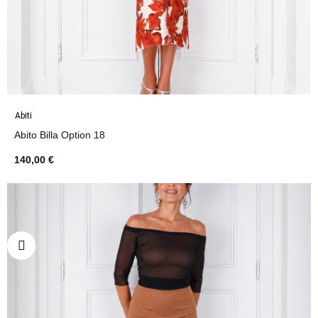
Abiti
Abito Billa Option 18
140,00 €