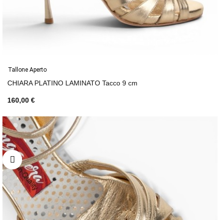
Tallone Aperto
CHIARA PLATINO LAMINATO Tacco 9 cm
160,00 €