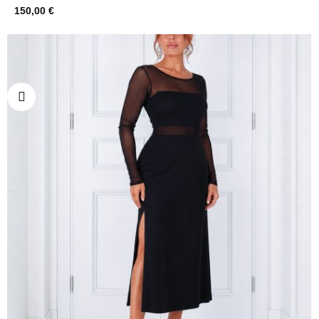
150,00 €