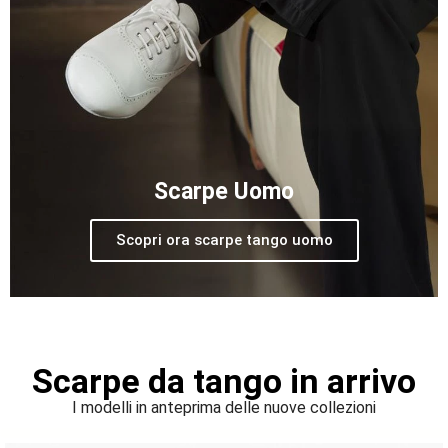
Scarpe Uomo
Scopri ora scarpe tango uomo
Scarpe da tango in arrivo
I modelli in anteprima delle nuove collezioni