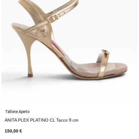
Tallone Aperto
ANITA PLEX PLATINO CL Tacco 9 cm
150,00 €