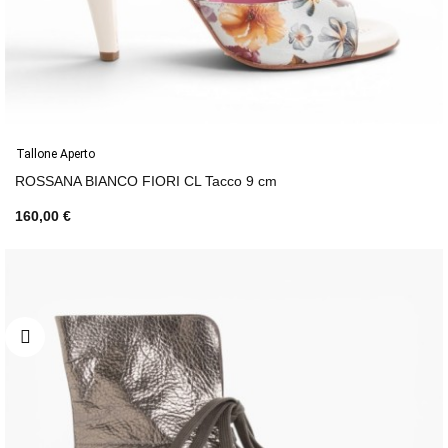
Tallone Aperto
ROSSANA BIANCO FIORI CL Tacco 9 cm
160,00 €