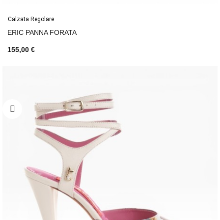
Calzata Regolare
ERIC PANNA FORATA
155,00 €