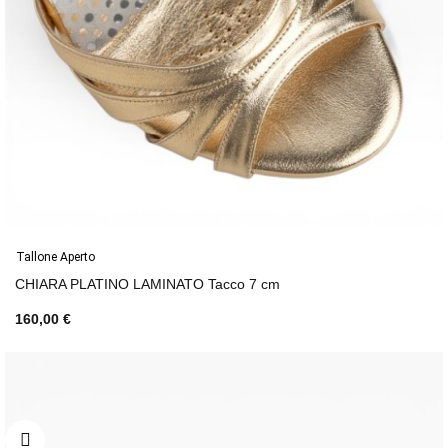
Tallone Aperto
CHIARA PLATINO LAMINATO Tacco 7 cm
160,00 €