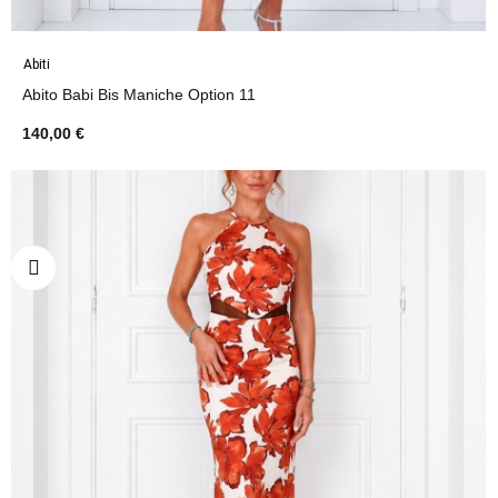
Abiti
Abito Babi Bis Maniche Option 11
140,00 €