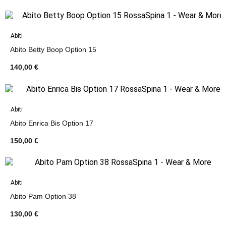
Abiti
Abito Betty Boop Option 15
140,00 €
Abiti
Abito Enrica Bis Option 17
150,00 €
Abiti
Abito Pam Option 38
130,00 €