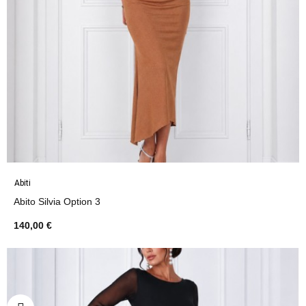
Abiti
Abito Silvia Option 3
140,00 €