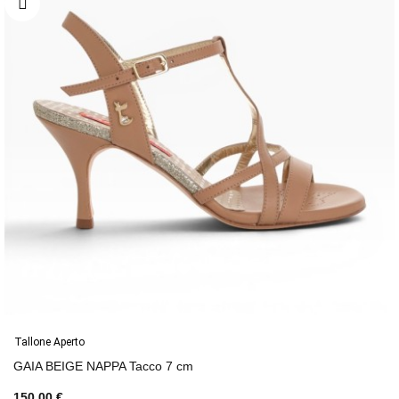
Tallone Aperto
GAIA BEIGE NAPPA Tacco 7 cm
150,00 €