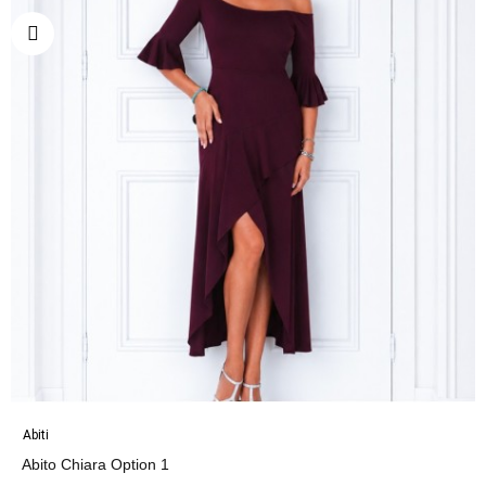
Abiti
Abito Chiara Option 1