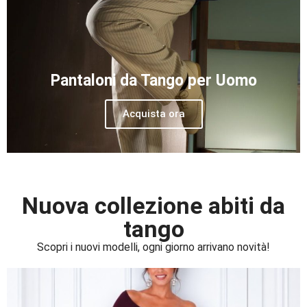
Pantaloni da Tango per Uomo
Acquista ora
Nuova collezione abiti da
tango
Scopri i nuovi modelli, ogni giorno arrivano novità!