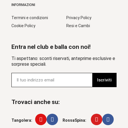
INFORMAZIONI
Termini e condizioni
Privacy Policy
Cookie Policy
Resi e Cambi
Entra nel club e balla con noi!
Ti aspettano: sconti riservati, anteprime esclusive e
sorprese speciali.
Iscriviti
Trovaci anche su:
Tangolera:
RossaSpina: