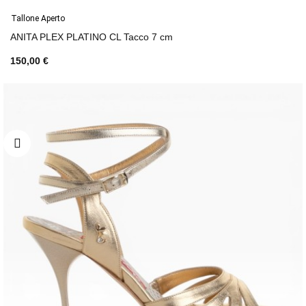
Tallone Aperto
ANITA PLEX PLATINO CL Tacco 7 cm
150,00 €