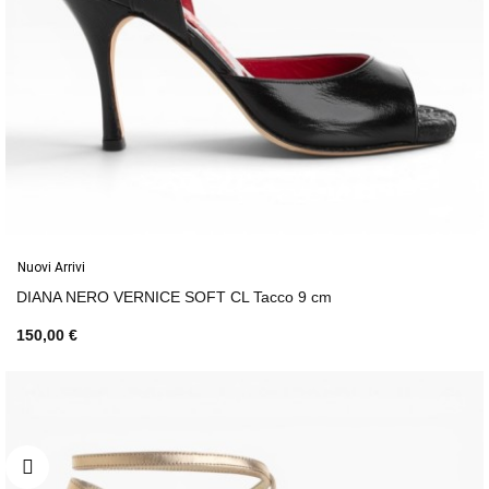
Nuovi Arrivi
DIANA NERO VERNICE SOFT CL Tacco 9 cm
150,00 €