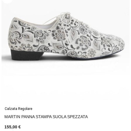
Calzata Regolare
MARTIN PANNA STAMPA SUOLA SPEZZATA
155,00 €