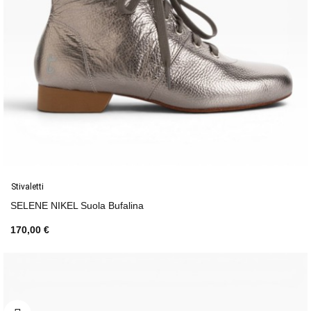
Stivaletti
SELENE NIKEL Suola Bufalina
170,00 €