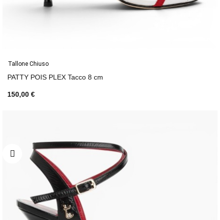
Tallone Chiuso
PATTY POIS PLEX Tacco 8 cm
150,00 €