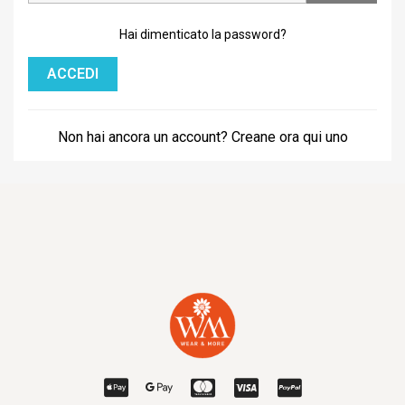
Hai dimenticato la password?
ACCEDI
Non hai ancora un account? Creane ora qui uno