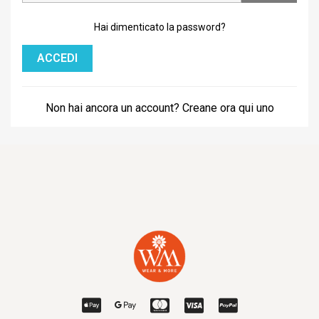
Hai dimenticato la password?
ACCEDI
Non hai ancora un account? Creane ora qui uno